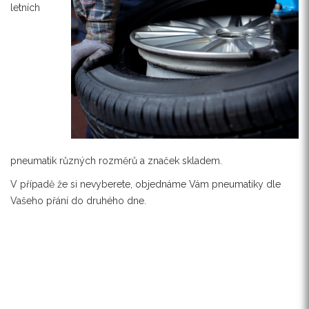
letních
pneumatik různých rozměrů a značek skladem.
V případě že si nevyberete, objednáme Vám pneumatiky dle
Vašeho přání do druhého dne.