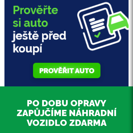
PO DOBU OPRAVY
ZAPŮJČÍME NÁHRADNÍ
VOZIDLO ZDARMA