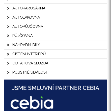
AUTOKAROSÁRNA
AUTOLAKOVNA
AUTOPŮJČOVNA
PŮJČOVNA
NÁHRADNÍ DÍLY
ČISTĚNÍ INTERIÉRŮ
ODTAHOVÁ SLUŽBA
POJISTNÉ UDÁLOSTI