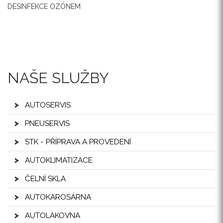
DESINFEKCE OZÓNEM
NAŠE SLUŽBY
AUTOSERVIS
PNEUSERVIS
STK - PŘÍPRAVA A PROVEDENÍ
AUTOKLIMATIZACE
ČELNÍ SKLA
AUTOKAROSÁRNA
AUTOLAKOVNA