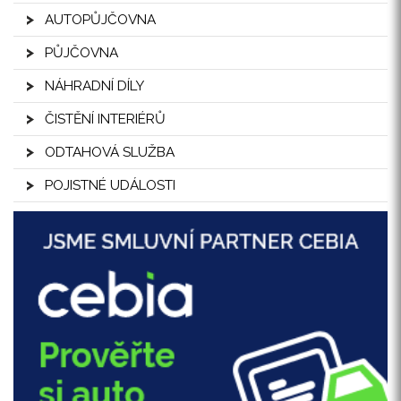
AUTOPŮJČOVNA
PŮJČOVNA
NÁHRADNÍ DÍLY
ČISTĚNÍ INTERIÉRŮ
ODTAHOVÁ SLUŽBA
POJISTNÉ UDÁLOSTI