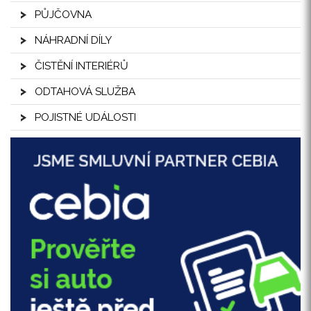
PŮJČOVNA
NÁHRADNÍ DÍLY
ČISTĚNÍ INTERIÉRŮ
ODTAHOVÁ SLUŽBA
POJISTNÉ UDÁLOSTI