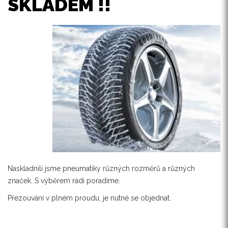
SKLADEM !!
Naskladnili jsme pneumatiky různých rozměrů a různých
značek. S výběrem rádi poradíme.
Přezouvání v plném proudu, je nutné se objednat.