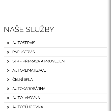
NAŠE SLUŽBY
AUTOSERVIS
PNEUSERVIS
STK - PŘÍPRAVA A PROVEDENÍ
AUTOKLIMATIZACE
ČELNÍ SKLA
AUTOKAROSÁRNA
AUTOLAKOVNA
AUTOPŮJČOVNA